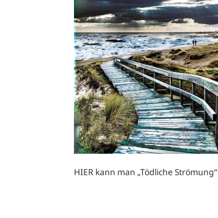
HIER
kann man „Tödliche Strömung“