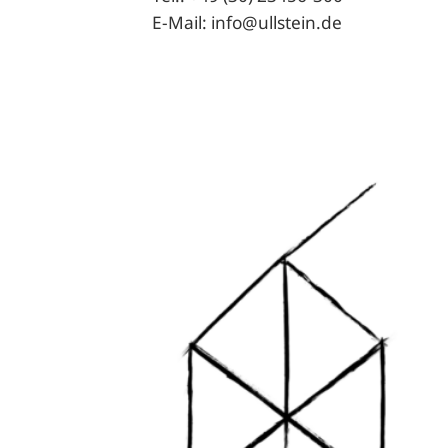
E-Mail: info@ullstein.de