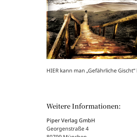
HIER
kann man „Gefährliche Gischt“
Weitere Informationen:
Piper Verlag GmbH
Georgenstraße 4
80799 München