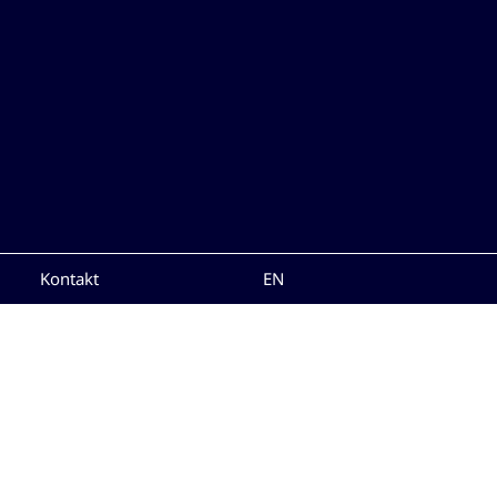
Kontakt
EN