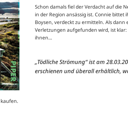
Schon damals fiel der Verdacht auf die 
in der Region ansässig ist. Connie bittet
Boysen, verdeckt zu ermitteln. Als dann e
Verletzungen aufgefunden wird, ist klar: 
ihnen…
„Tödliche Strömung“ ist am 28.03.2
erschienen
und überall erhältlich, w
 kaufen.