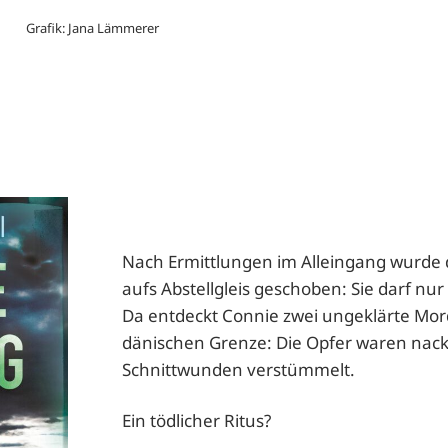
Grafik: Jana Lämmerer
Nach Ermittlungen im Alleingang wurde 
aufs Abstellgleis geschoben: Sie darf nu
Da entdeckt Connie zwei ungeklärte Mord
dänischen Grenze: Die Opfer waren nack
Schnittwunden verstümmelt.
Ein tödlicher Ritus?