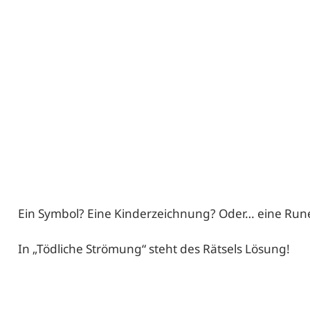
Ein Symbol? Eine Kinderzeichnung? Oder… eine Run
In „Tödliche Strömung“ steht des Rätsels Lösung!