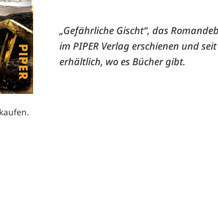
„Gefährliche Gischt“, das Romandebü
im PIPER Verlag erschienen und seit
erhältlich, wo es Bücher gibt.
 kaufen.