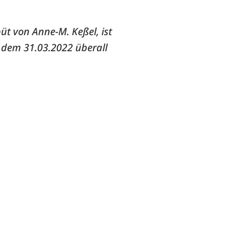
t von Anne-M. Keßel, ist
 dem 31.03.2022 überall