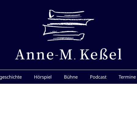
geschichte
Hörspiel
Bühne
Podcast
Termine