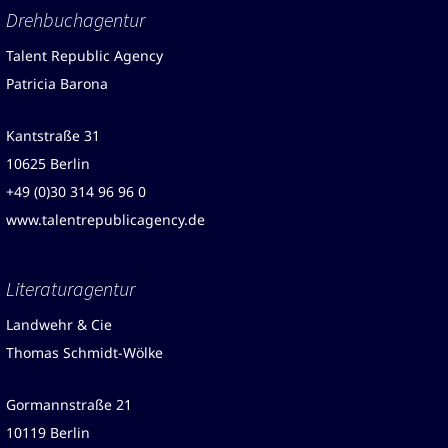
Drehbuchagentur
Talent Republic Agency
Patricia Barona
Kantstraße 31
10625 Berlin
+49 (0)30 314 96 96 0
www.talentrepublicagency.de
Literaturagentur
Landwehr & Cie
Thomas Schmidt-Wölke
Gormannstraße 21
10119 Berlin