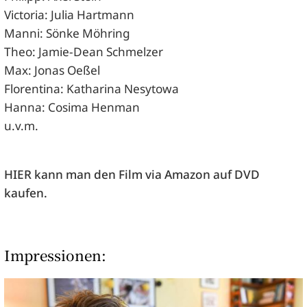
Victoria: Julia Hartmann
Manni: Sönke Möhring
Theo: Jamie-Dean Schmelzer
Max: Jonas Oeßel
Florentina: Katharina Nesytowa
Hanna: Cosima Henman
u.v.m.
HIER
kann man den Film via Amazon auf
DVD
kaufen.
Impressionen: