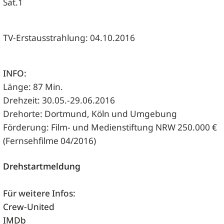
Sat.1
TV-Erstausstrahlung: 04.10.2016
INFO:
Länge: 87 Min.
Drehzeit: 30.05.-29.06.2016
Drehorte: Dortmund, Köln und Umgebung
Förderung: Film- und Medienstiftung NRW 250.000 €
(Fernsehfilme 04/2016)
Drehstartmeldung
Für weitere Infos:
Crew-United
IMDb