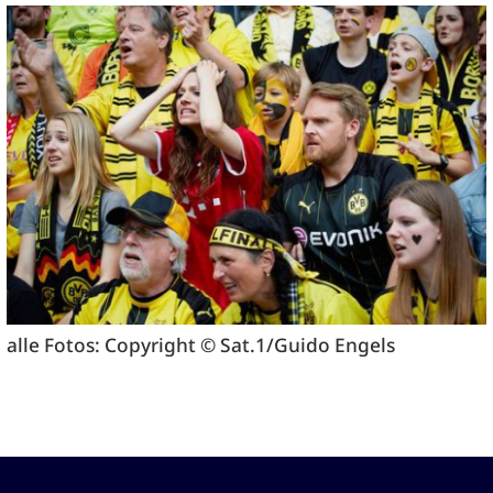
alle Fotos: Copyright © Sat.1/Guido Engels